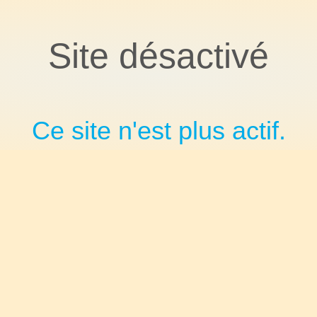
Site désactivé
Ce site n'est plus actif.